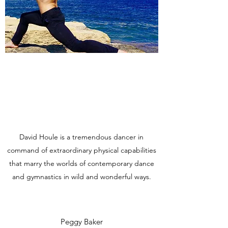
David Houle is a tremendous dancer in
command of extraordinary physical capabilities
that marry the worlds of contemporary dance
and gymnastics in wild and wonderful ways.
Peggy Baker