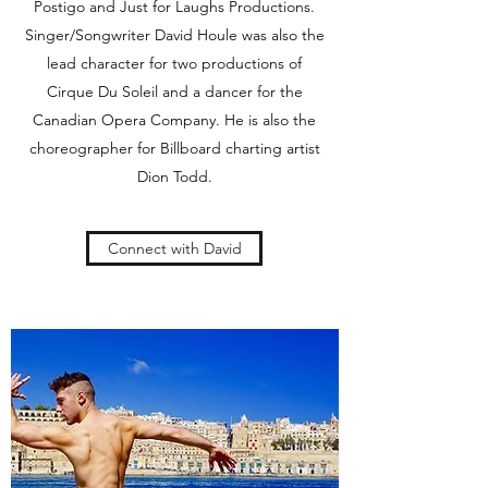
Postigo and Just for Laughs Productions.
Singer/Songwriter David Houle was also the
lead character for two productions of
Cirque Du Soleil and a dancer for the
Canadian Opera Company. He is also the
choreographer for Billboard charting artist
Dion Todd.
Connect with David