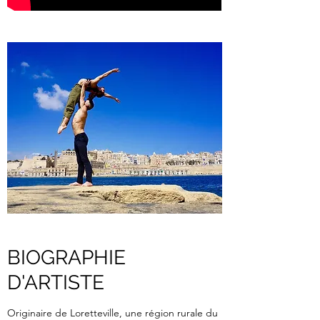
BIOGRAPHIE
D'ARTISTE
Originaire de Loretteville, une région rurale du